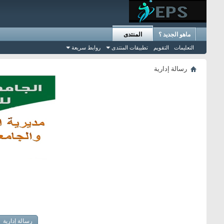
ماهو الجديد ؟
المنتدى
التعليمات
التقويم
تطبيقات المنتدى
روابط سريعة
رسالة إدارية
رسالة إدارية