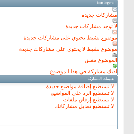
Icon Legend
مشاركات جديدة
لا توجد مشاركات جديدة
موضوع نشيط يحتوي على مشاركات جديدة
موضوع نشيط لا يحتوي على مشاركات جديدة
الموضوع مغلق
لديك مشاركة في هذا الموضوع
تعليمات المشاركة
لا تستطيع
إضافة مواضيع جديدة
لا تستطيع
الرد على المواضيع
لا تستطيع
إرفاق ملفات
لا تستطيع
تعديل مشاركاتك