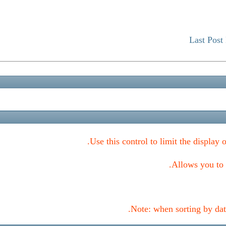
Last Post
Use this control to limit the display 
Allows you to c
Note: when sorting by date