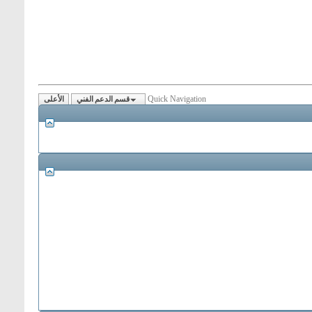
Quick Navigation
قسم الدعم الفني
الأعلى