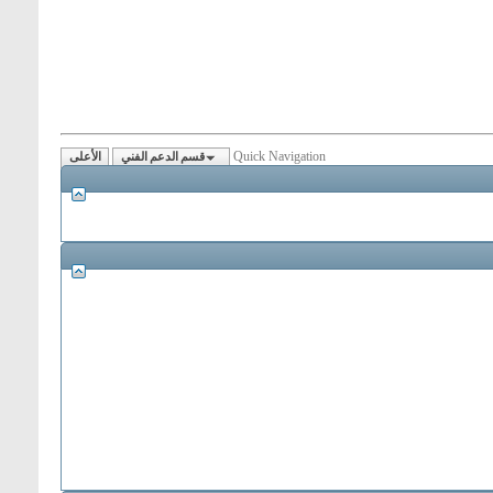
Quick Navigation
قسم الدعم الفني
الأعلى