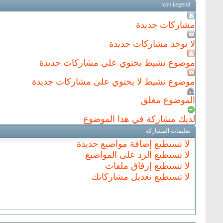
Icon Legend
مشاركات جديدة
لا توجد مشاركات جديدة
موضوع نشيط يحتوي على مشاركات جديدة
موضوع نشيط لا يحتوي على مشاركات جديدة
الموضوع مغلق
لديك مشاركة في هذا الموضوع
تعليمات المشاركة
لا تستطيع
إضافة مواضيع جديدة
لا تستطيع
الرد على المواضيع
لا تستطيع
إرفاق ملفات
لا تستطيع
تعديل مشاركاتك