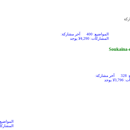
ركة
المواضيع: 400
آخر مشاركة:
المشاركات: 4,290
لا يوجد
Soukaina-
32
آخر مشاركة:
3,796
لا يوجد
المواضيع: 5
المشاركات: 9