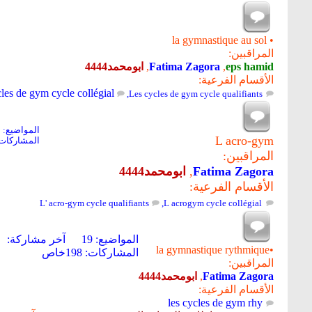
• la gymnastique au sol
المراقبين:
eps hamid
,
Fatima Zagora
,
ابومحمد4444
الأقسام الفرعية:
cles de gym cycle collégial
,
Les cycles de gym cycle qualifiants
المواضيع: 155
L acro-gym
المشاركات: 135
المراقبين:
Fatima Zagora
,
ابومحمد4444
الأقسام الفرعية:
L' acro-gym cycle qualifiants
,
L acrogym cycle collégial
المواضيع: 19
آخر مشاركة:
•la gymnastique rythmique
المشاركات: 198
خاص
المراقبين:
Fatima Zagora
,
ابومحمد4444
الأقسام الفرعية:
les cycles de gym rhy