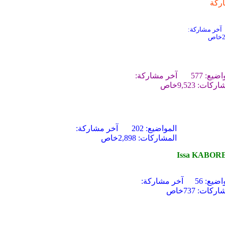
ركة
آخر مشاركة:
خاص
ضيع: 577
آخر مشاركة:
ركات: 9,523
خاص
المواضيع: 202
آخر مشاركة:
المشاركات: 2,898
خاص
Issa KABOR
اضيع: 56
آخر مشاركة:
اركات: 737
خاص