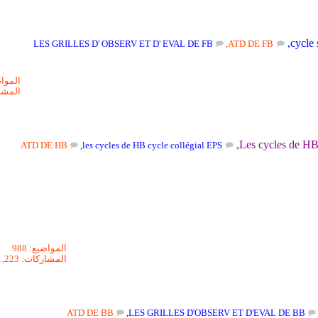
,
cycle 
LES GRILLES D' OBSERV ET D' EVAL DE FB
,
ATD DE FB
المواضيع
المشاركا
,
Les cycles de HB 
ATD DE HB
,
les cycles de HB cycle collégial EPS
المواضيع: 988
المشاركات: 21,223
ATD DE BB
,
LES GRILLES D'OBSERV ET D'EVAL DE BB