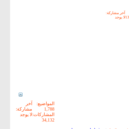
آخر مشاركة:
لا يوجد
المواضيع:
آخر
1,788
مشاركة:
المشاركات:
لا يوجد
34,132