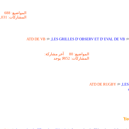
المواضيع: 688
المشاركات: 13,031
ATD DE VB
,
LES GRILLES D' OBSERV ET D' EVAL DE VB
المواضيع: 80
آخر مشاركة:
المشاركات: 852
لا يوجد
ATD DE RUGBY
,
LES
You