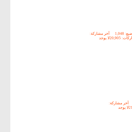
: 1,048
آخر مشاركة:
ت: 20,905
لا يوجد
آخر مشاركة:
لا يوجد