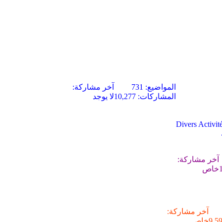
المواضيع: 731
آخر مشاركة:
المشاركات: 10,277
لا يوجد
Divers Activit
آخر مشاركة:
خاص
آخر مشاركة:
خاص