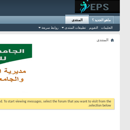
ماهو الجديد ؟
المنتدى
التعليمات
التقويم
تطبيقات المنتدى
روابط سريعة
المنتدى
eed. To start viewing messages, select the forum that you want to visit from the
selection below.