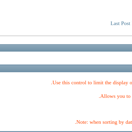
Last Post
Use this control to limit the display 
Allows you to c
Note: when sorting by date