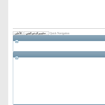
Quick Navigation
قسم الدعم الفني
الأعلى