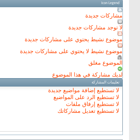
Icon Legend
مشاركات جديدة
لا توجد مشاركات جديدة
موضوع نشيط يحتوي على مشاركات جديدة
موضوع نشيط لا يحتوي على مشاركات جديدة
الموضوع مغلق
لديك مشاركة في هذا الموضوع
تعليمات المشاركة
لا تستطيع
إضافة مواضيع جديدة
لا تستطيع
الرد على المواضيع
لا تستطيع
إرفاق ملفات
لا تستطيع
تعديل مشاركاتك