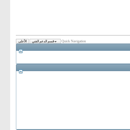
Quick Navigation
قسم الدعم الفني
الأعلى