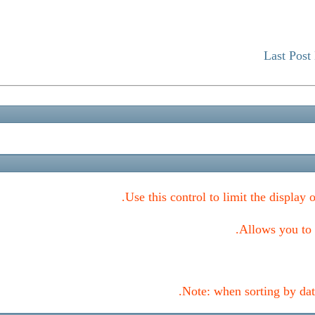
Last Post
Use this control to limit the display 
Allows you to c
Note: when sorting by date