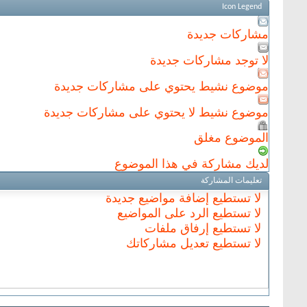
Icon Legend
مشاركات جديدة
لا توجد مشاركات جديدة
موضوع نشيط يحتوي على مشاركات جديدة
موضوع نشيط لا يحتوي على مشاركات جديدة
الموضوع مغلق
لديك مشاركة في هذا الموضوع
تعليمات المشاركة
لا تستطيع
إضافة مواضيع جديدة
لا تستطيع
الرد على المواضيع
لا تستطيع
إرفاق ملفات
لا تستطيع
تعديل مشاركاتك