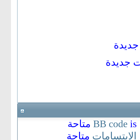
جديدة
 جديدة
is
BB code
متاحة
الابتسامات
متاحة