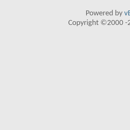
Powered by
v
Copyright ©2000 -20