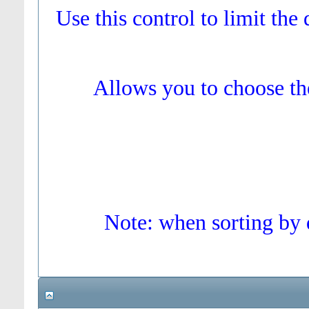
Use this control to limit the
Allows you to choose the
Note: when sorting by d