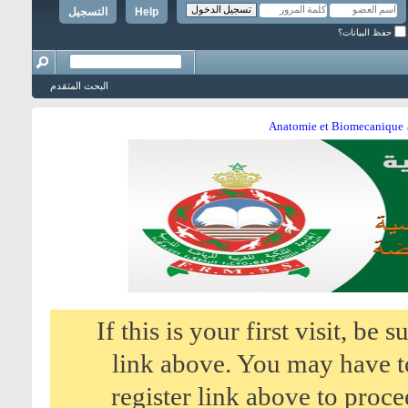
Help
التسجيل
حفظ البيانات؟
البحث المتقدم
Anatomie et Biomecanique
If this is your first visit, be
link above. You may have 
register link above to proce