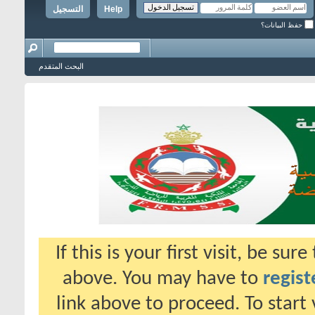
Help
التسجيل
حفظ البيانات؟
البحث المتقدم
If this is your first visit, be su
above. You may have to
regist
link above to proceed. To start