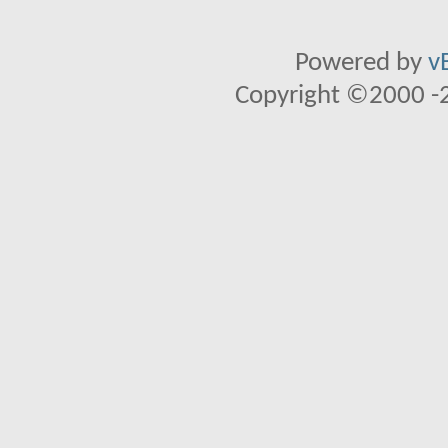
Powered by
v
Copyright ©2000 -20